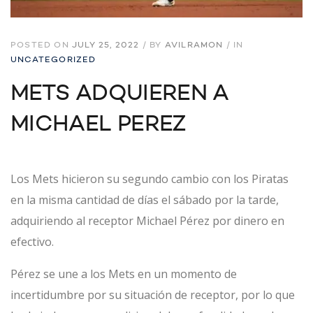
POSTED ON
JULY 25, 2022
/
BY
AVILRAMON
/
IN
UNCATEGORIZED
METS ADQUIEREN A
MICHAEL PEREZ
Los Mets hicieron su segundo cambio con los Piratas
en la misma cantidad de días el sábado por la tarde,
adquiriendo al receptor Michael Pérez por dinero en
efectivo.
Pérez se une a los Mets en un momento de
incertidumbre por su situación de receptor, por lo que