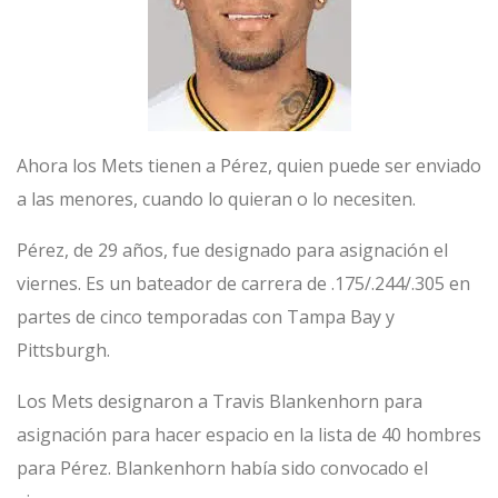
Ahora los Mets tienen a Pérez, quien puede ser enviado
a las menores, cuando lo quieran o lo necesiten.
Pérez, de 29 años, fue designado para asignación el
viernes. Es un bateador de carrera de .175/.244/.305 en
partes de cinco temporadas con Tampa Bay y
Pittsburgh.
Los Mets designaron a Travis Blankenhorn para
asignación para hacer espacio en la lista de 40 hombres
para Pérez. Blankenhorn había sido convocado el