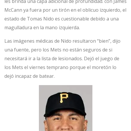
les brinda una capa adicional de profundidad. con James
McCann ya fuera por un tirón en el oblicuo izquierdo, el
estado de Tomas Nido es cuestionable debido a una
magulladura en la mano izquierda.
Las imágenes médicas de Nido resultaron “bien”, dijo
una fuente, pero los Mets no están seguros de si
necesitará ir a la lista de lesionados. Dejó el juego de
los Mets el viernes temprano porque el moretón lo
dejó incapaz de batear.