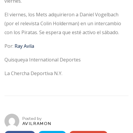
viernes.
El viernes, los Mets adquirieron a Daniel Vogelbach
(por el relevista Colin Holderman) en un intercambio
con los Piratas. Se espera que esté activo el sábado.
Por:
Ray Avila
Quisqueya International Deportes
La Chercha Deportiva N.Y.
Posted by
AVILRAMON