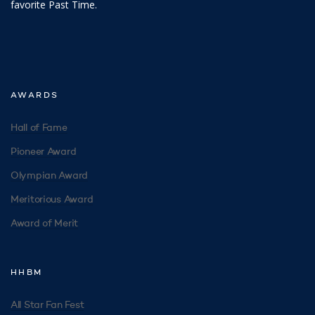
favorite Past Time.
AWARDS
Hall of Fame
Pioneer Award
Olympian Award
Meritorious Award
Award of Merit
HHBM
All Star Fan Fest