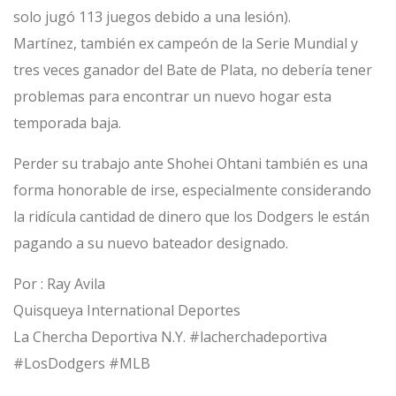
solo jugó 113 juegos debido a una lesión).
Martínez, también ex campeón de la Serie Mundial y
tres veces ganador del Bate de Plata, no debería tener
problemas para encontrar un nuevo hogar esta
temporada baja.
Perder su trabajo ante Shohei Ohtani también es una
forma honorable de irse, especialmente considerando
la ridícula cantidad de dinero que los Dodgers le están
pagando a su nuevo bateador designado.
Por : Ray Avila
Quisqueya International Deportes
La Chercha Deportiva N.Y. #lacherchadeportiva
#LosDodgers #MLB