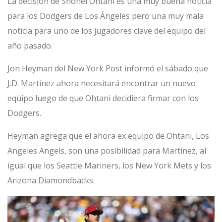
La decisión de Shohei Ohtani es una muy buena noticia
para los Dodgers de Los Ángeles pero una muy mala
noticia para uno de los jugadores clave del equipo del
año pasado.
Jon Heyman del New York Post informó el sábado que
J.D. Martínez ahora necesitará encontrar un nuevo
equipo luego de que Ohtani decidiera firmar con los
Dodgers.
Heyman agrega que el ahora ex equipo de Ohtani, Los
Angeles Angels, son una posibilidad para Martínez, al
igual que los Seattle Mariners, los New York Mets y los
Arizona Diamondbacks.