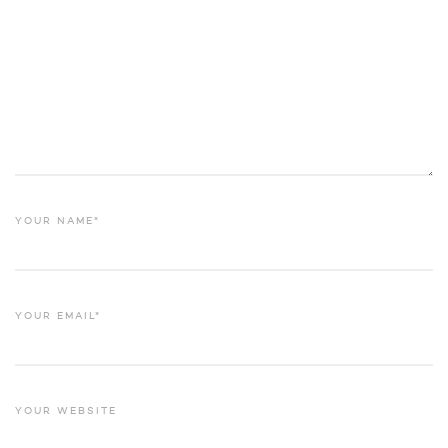
YOUR NAME*
YOUR EMAIL*
YOUR WEBSITE