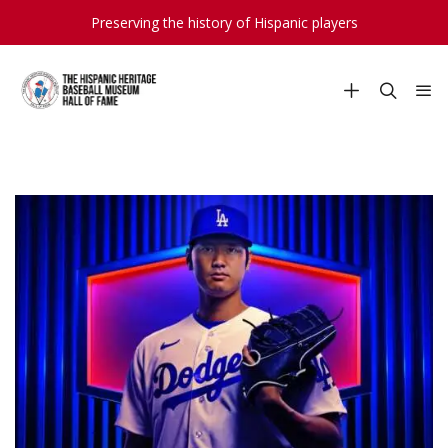
Preserving the history of Hispanic players