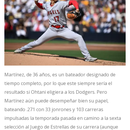
Martínez, de 36 años, es un bateador designado de
tiempo completo, por lo que este siempre sería el
resultado si Ohtani eligiera a los Dodgers. Pero
Martínez aún puede desempeñar bien su papel,
bateando .271 con 33 jonrones y 103 carreras
impulsadas la temporada pasada en camino a la sexta
selección al Juego de Estrellas de su carrera (aunque