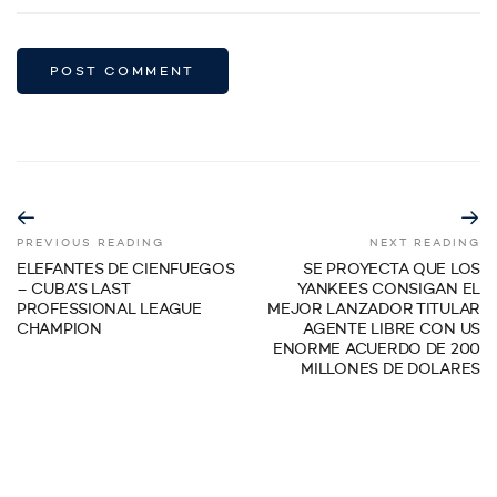
PREVIOUS READING
NEXT READING
ELEFANTES DE CIENFUEGOS
SE PROYECTA QUE LOS
– CUBA’S LAST
YANKEES CONSIGAN EL
PROFESSIONAL LEAGUE
MEJOR LANZADOR TITULAR
CHAMPION
AGENTE LIBRE CON US
ENORME ACUERDO DE 200
MILLONES DE DOLARES