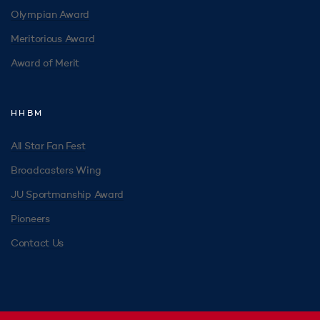
Olympian Award
Meritorious Award
Award of Merit
HHBM
All Star Fan Fest
Broadcasters Wing
JU Sportmanship Award
Pioneers
Contact Us