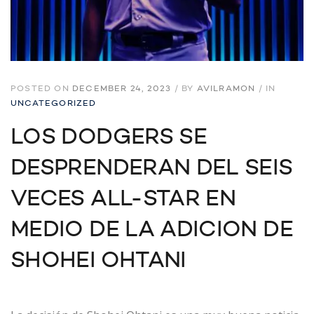
POSTED ON
DECEMBER 24, 2023
/
BY
AVILRAMON
/
IN
UNCATEGORIZED
LOS DODGERS SE
DESPRENDERAN DEL SEIS
VECES ALL-STAR EN
MEDIO DE LA ADICION DE
SHOHEI OHTANI