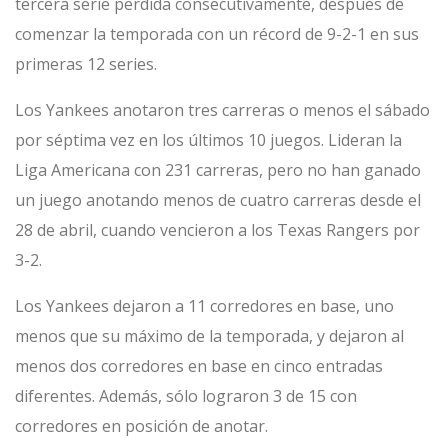
tercera serie perdida consecutivamente, después de
comenzar la temporada con un récord de 9-2-1 en sus
primeras 12 series.
Los Yankees anotaron tres carreras o menos el sábado
por séptima vez en los últimos 10 juegos. Lideran la
Liga Americana con 231 carreras, pero no han ganado
un juego anotando menos de cuatro carreras desde el
28 de abril, cuando vencieron a los Texas Rangers por
3-2.
Los Yankees dejaron a 11 corredores en base, uno
menos que su máximo de la temporada, y dejaron al
menos dos corredores en base en cinco entradas
diferentes. Además, sólo lograron 3 de 15 con
corredores en posición de anotar.