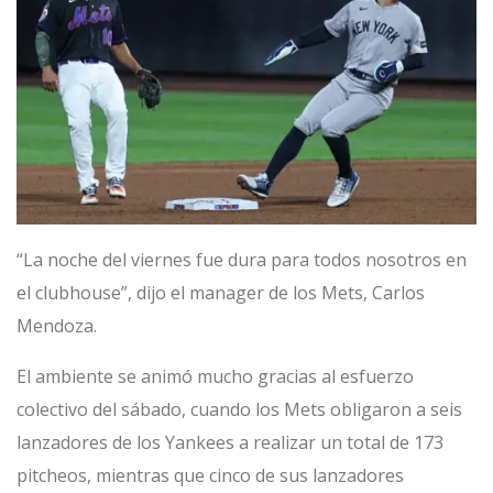
“La noche del viernes fue dura para todos nosotros en
el clubhouse”, dijo el manager de los Mets, Carlos
Mendoza.
El ambiente se animó mucho gracias al esfuerzo
colectivo del sábado, cuando los Mets obligaron a seis
lanzadores de los Yankees a realizar un total de 173
pitcheos, mientras que cinco de sus lanzadores