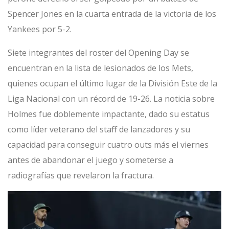
Spencer Jones en la cuarta entrada de la victoria de los
Yankees por 5-2.
Siete integrantes del roster del Opening Day se
encuentran en la lista de lesionados de los Mets,
quienes ocupan el último lugar de la División Este de la
Liga Nacional con un récord de 19-26. La noticia sobre
Holmes fue doblemente impactante, dado su estatus
como líder veterano del staff de lanzadores y su
capacidad para conseguir cuatro outs más el viernes
antes de abandonar el juego y someterse a
radiografías que revelaron la fractura.