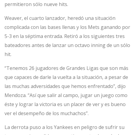
permitieron sólo nueve hits.
Weaver, el cuarto lanzador, heredó una situación
complicada con las bases llenas y los Mets ganando por
5-3 en la séptima entrada. Retiró a los siguientes tres
bateadores antes de lanzar un octavo inning de un sólo
hit.
“Tenemos 26 jugadores de Grandes Ligas que son más
que capaces de darle la vuelta a la situación, a pesar de
las muchas adversidades que hemos enfrentado”, dijo
Mendoza. “Así que salir al campo, jugar un juego como
éste y lograr la victoria es un placer de ver y es bueno
ver el desempeño de los muchachos”.
La derrota puso a los Yankees en peligro de sufrir su