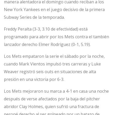
manera alentadora el domingo cuando reciban a los
New York Yankees en el juego decisivo de la primera
Subway Series de la temporada.
Freddy Peralta (3-3, 3.10 de efectividad) está
programado para abrir por los Mets contra el también
lanzador derecho Elmer Rodríguez (0-1, 5.19).
Los Mets empataron la serie el sábado por la noche,
cuando Mark Vientos impulsó tres carreras y Luke
Weaver registró seis outs en situaciones de alta
presión en una victoria por 6-3.
Los Mets mejoraron su marca a 4-1 en casa una noche
después de verse afectados por la baja del pitcher
abridor Clay Holmes, quien sufrió una fractura de
peroné derecho al ser golpeado por un batazo de