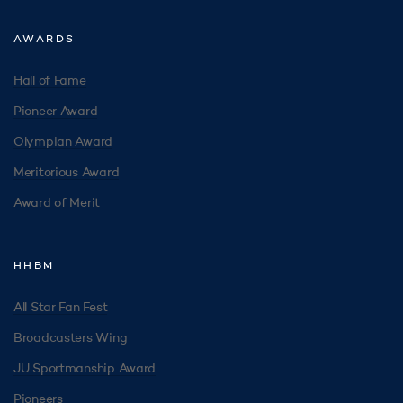
AWARDS
Hall of Fame
Pioneer Award
Olympian Award
Meritorious Award
Award of Merit
HHBM
All Star Fan Fest
Broadcasters Wing
JU Sportmanship Award
Pioneers