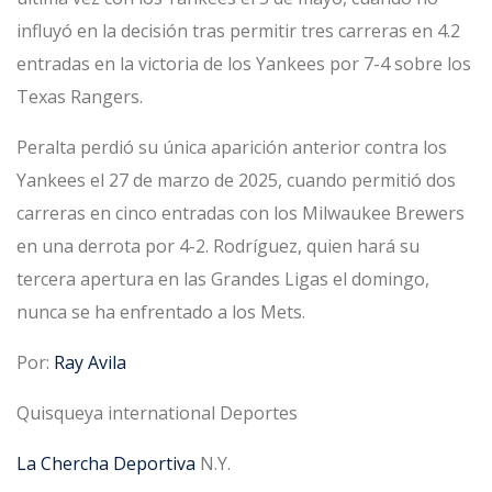
influyó en la decisión tras permitir tres carreras en 4.2
entradas en la victoria de los Yankees por 7-4 sobre los
Texas Rangers.
Peralta perdió su única aparición anterior contra los
Yankees el 27 de marzo de 2025, cuando permitió dos
carreras en cinco entradas con los Milwaukee Brewers
en una derrota por 4-2. Rodríguez, quien hará su
tercera apertura en las Grandes Ligas el domingo,
nunca se ha enfrentado a los Mets.
Por:
Ray Avila
Quisqueya international Deportes
La Chercha Deportiva
N.Y.