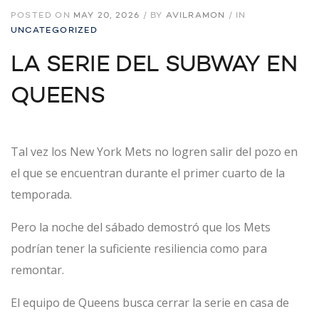
POSTED ON
MAY 20, 2026
/
BY
AVILRAMON
/
IN
UNCATEGORIZED
LA SERIE DEL SUBWAY EN
QUEENS
Tal vez los New York Mets no logren salir del pozo en
el que se encuentran durante el primer cuarto de la
temporada.
Pero la noche del sábado demostró que los Mets
podrían tener la suficiente resiliencia como para
remontar.
El equipo de Queens busca cerrar la serie en casa de