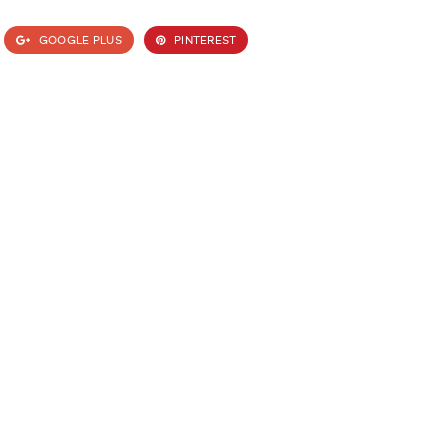
GOOGLE PLUS
PINTEREST