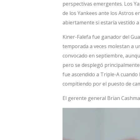
perspectivas emergentes. Los Yan
de los Yankees ante los Astros e
abiertamente si estaría vestido a
Kiner-Falefa fue ganador del Gua
temporada a veces molestan a una
convocado en septiembre, aunqu
pero se desplegó principalmente 
fue ascendido a Triple-A cuando 
compitiendo por el puesto de ca
El gerente general Brian Cashma