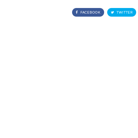
FACEBOOK
TWITTER