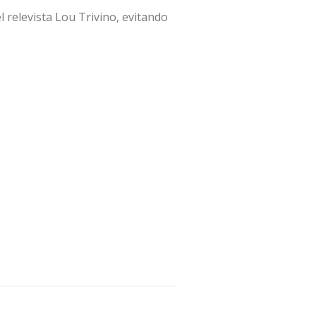
l relevista Lou Trivino, evitando