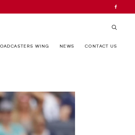
OADCASTERS WING
NEWS
CONTACT US