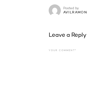
Posted by
AVILRAMON
Leave a Reply
YOUR COMMENT*